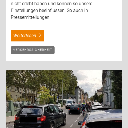
nicht erlebt haben und können so unsere
Einstellungen beeinflussen. So auch in
Pressemitteilungen.
weiterlesen
VERKEHRSSICHERHEIT