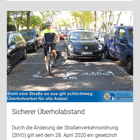
Sicherer Überholabstand
Durch die Änderung der Straßenverkehrsordnung
(StVO) gilt seit dem 28. April 2020 ein gesetzlich