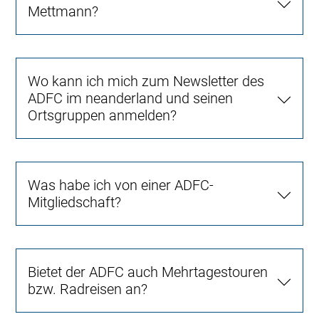
Mettmann?
Wo kann ich mich zum Newsletter des
ADFC im neanderland und seinen
Ortsgruppen anmelden?
Was habe ich von einer ADFC-
Mitgliedschaft?
Bietet der ADFC auch Mehrtagestouren
bzw. Radreisen an?