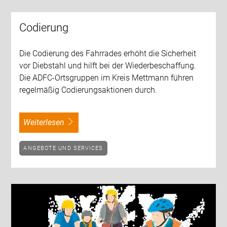
Codierung
Die Codierung des Fahrrades erhöht die Sicherheit
vor Diebstahl und hilft bei der Wiederbeschaffung.
Die ADFC-Ortsgruppen im Kreis Mettmann führen
regelmäßig Codierungsaktionen durch.
weiterlesen
ANGEBOTE UND SERVICES