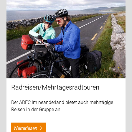
Radreisen/Mehrtagesradtouren
Der ADFC im neanderland bietet auch mehrtägige
Reisen in der Gruppe an
weiterlesen