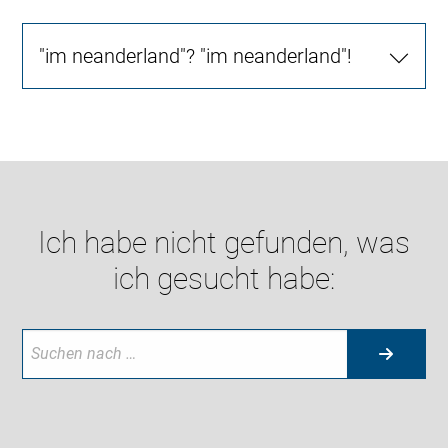
"im neanderland"? "im neanderland"!
Ich habe nicht gefunden, was
ich gesucht habe: