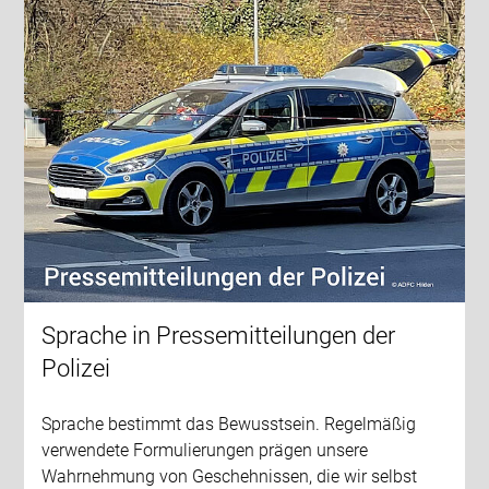
Sprache in Pressemitteilungen der
Polizei
Sprache bestimmt das Bewusstsein. Regelmäßig
verwendete Formulierungen prägen unsere
Wahrnehmung von Geschehnissen, die wir selbst