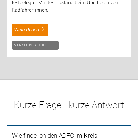
festgelegter Mindestabstand beim Überholen von
Radfahrer*innen.
weiterlesen
VERKEHRSSICHERHEIT
Kurze Frage - kurze Antwort
Wie finde ich den ADFC im Kreis