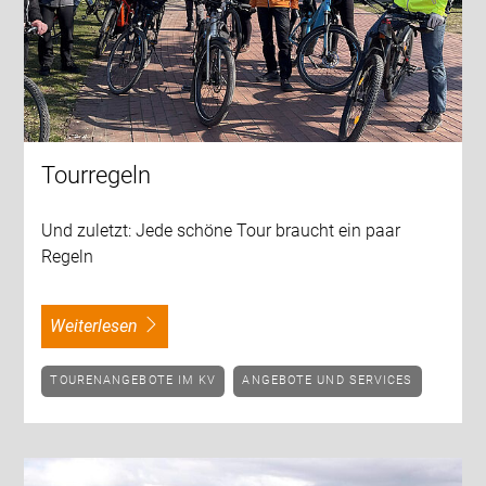
Tourregeln
Und zuletzt: Jede schöne Tour braucht ein paar
Regeln
weiterlesen
TOURENANGEBOTE IM KV
ANGEBOTE UND SERVICES