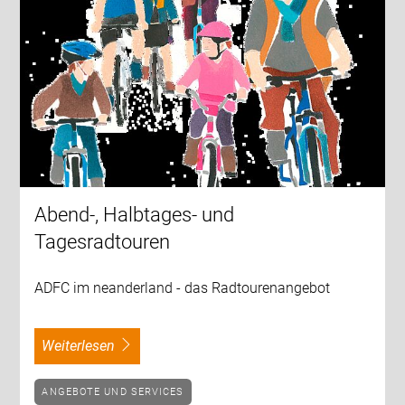
Abend-, Halbtages- und
Tagesradtouren
ADFC im neanderland - das Radtourenangebot
weiterlesen
ANGEBOTE UND SERVICES