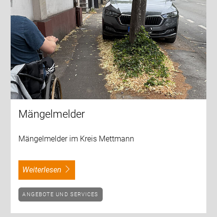
Mängelmelder
Mängelmelder im Kreis Mettmann
weiterlesen
ANGEBOTE UND SERVICES