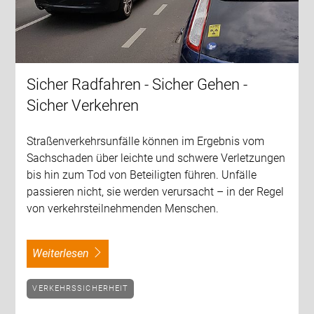
Sicher Radfahren - Sicher Gehen -
Sicher Verkehren
Straßenverkehrsunfälle können im Ergebnis vom
Sachschaden über leichte und schwere Verletzungen
bis hin zum Tod von Beteiligten führen. Unfälle
passieren nicht, sie werden verursacht – in der Regel
von verkehrsteilnehmenden Menschen.
weiterlesen
VERKEHRSSICHERHEIT