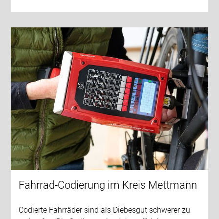
Fahrrad-Codierung im Kreis Mettmann
Codierte Fahrräder sind als Diebesgut schwerer zu