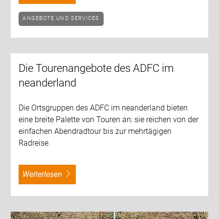
ANGEBOTE UND SERVICES
Die Tourenangebote des ADFC im
neanderland
Die Ortsgruppen des ADFC im neanderland bieten
eine breite Palette von Touren an: sie reichen von der
einfachen Abendradtour bis zur mehrtägigen
Radreise.
weiterlesen