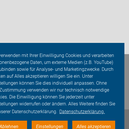
verwenden mit Ihrer Einwilligung Cookies und verarbeiten
onenbezogene Daten, um externe Medien (z.B. YouTube)
ubinden sowie für Analyse- und Marketingzwecke. Durch
ken auf Alles akzeptieren willigen Sie ein. Unter
tellungen können Sie dies individuell anpassen. Ohne
 Zustimmung verwenden wir nur technisch notwendige
ies. Die Einwilligung können Sie jederzeit unter
tellungen widerrufen oder ändern. Alles Weitere finden Sie
nserer Datenschutzerklärung.
Datenschutzerklärung.
Ablehnen
Einstellungen
Alles akzeptieren