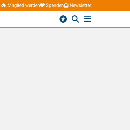
Mitglied werden
Spenden
Newsletter