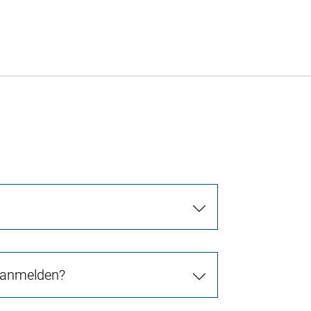
 anmelden?