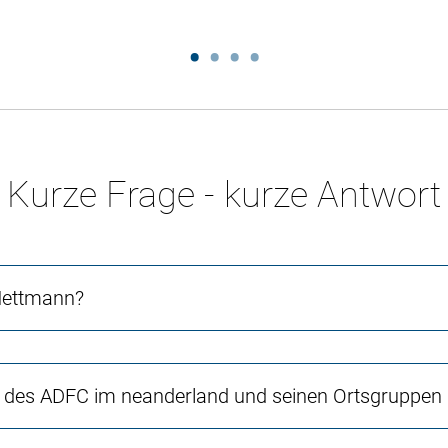
Kurze Frage - kurze Antwort
 Mettmann?
 des ADFC im neanderland und seinen Ortsgruppen