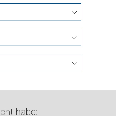
cht habe: