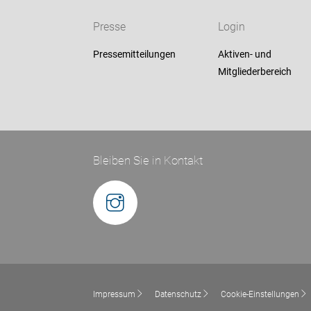
Presse
Login
Pressemitteilungen
Aktiven- und
Mitgliederbereich
Bleiben Sie in Kontakt
Impressum
Datenschutz
Cookie-Einstellungen