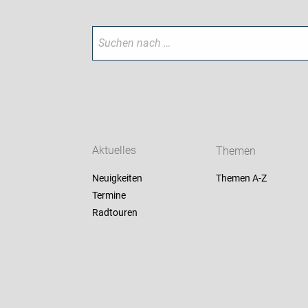
Aktuelles
Themen
Neuigkeiten
Themen A-Z
Termine
Radtouren