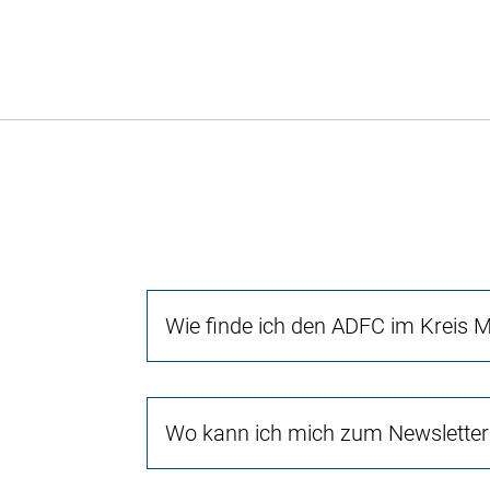
Wie finde ich den ADFC im Kreis
Wo kann ich mich zum Newsletter