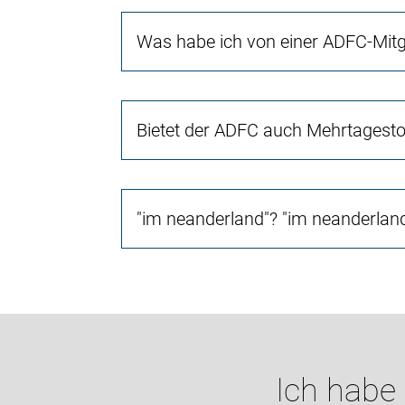
Was habe ich von einer ADFC-Mitg
Bietet der ADFC auch Mehrtagest
"im neanderland"? "im neanderland
Ich habe