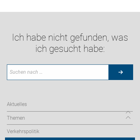
Ich habe nicht gefunden, was
ich gesucht habe:
Aktuelles
Themen
Verkehrspolitik