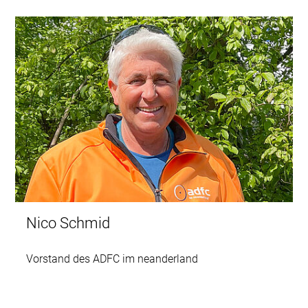
Nico Schmid
Vorstand des ADFC im neanderland