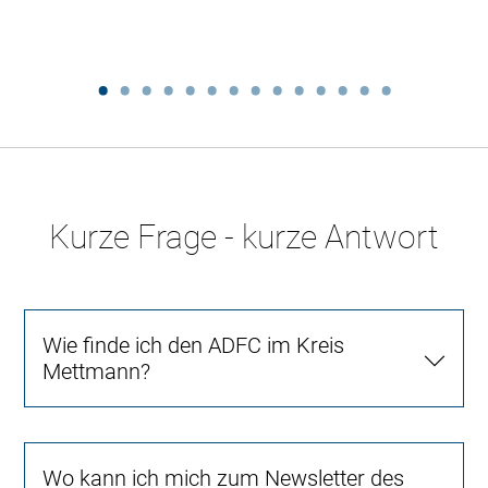
Kurze Frage - kurze Antwort
Wie finde ich den ADFC im Kreis
Mettmann?
Wo kann ich mich zum Newsletter des