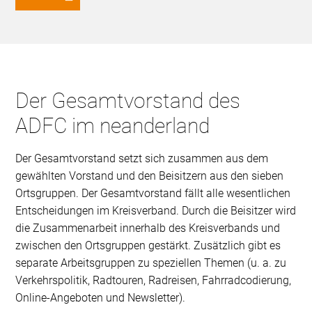
Der Gesamtvorstand des
ADFC im neanderland
Der Gesamtvorstand setzt sich zusammen aus dem
gewählten Vorstand und den Beisitzern aus den sieben
Ortsgruppen. Der Gesamtvorstand fällt alle wesentlichen
Entscheidungen im Kreisverband. Durch die Beisitzer wird
die Zusammenarbeit innerhalb des Kreisverbands und
zwischen den Ortsgruppen gestärkt. Zusätzlich gibt es
separate Arbeitsgruppen zu speziellen Themen (u. a. zu
Verkehrspolitik, Radtouren, Radreisen, Fahrradcodierung,
Online-Angeboten und Newsletter).