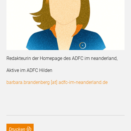
Redakteurin der Homepage des ADFC im neanderland,
Aktive im ADFC Hilden
barbara.brandenberg [at] adfc-im-neanderland.de
Drucken