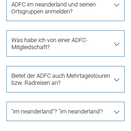
ADFC im neanderland und seinen
Ortsgruppen anmelden?
Was habe ich von einer ADFC-
Mitgliedschaft?
Bietet der ADFC auch Mehrtagestouren
bzw. Radreisen an?
"im neanderland"? "im neanderland"!