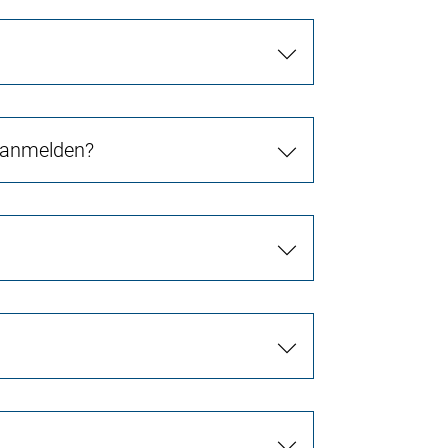
 anmelden?