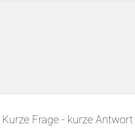
Kurze Frage - kurze Antwort