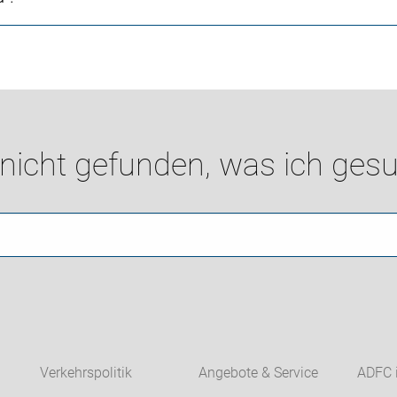
 nicht gefunden, was ich gesu
Verkehrspolitik
Angebote & Service
ADFC 