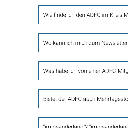
Wie finde ich den ADFC im Kreis
Wo kann ich mich zum Newsletter
Was habe ich von einer ADFC-Mitg
Bietet der ADFC auch Mehrtagest
"im neanderland"? "im neanderland