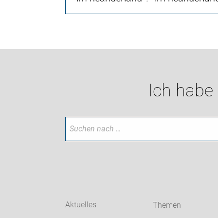
Ich habe
Aktuelles
Themen