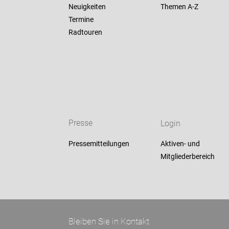
Neuigkeiten
Themen A-Z
Termine
Radtouren
Presse
Login
Pressemitteilungen
Aktiven- und
Mitgliederbereich
Bleiben Sie in Kontakt