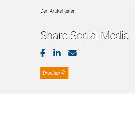
Den Artikel teilen
Share Social Media
Drucken