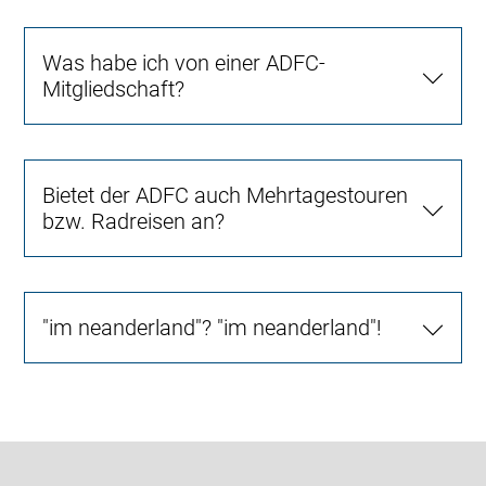
Was habe ich von einer ADFC-
Mitgliedschaft?
Bietet der ADFC auch Mehrtagestouren
bzw. Radreisen an?
"im neanderland"? "im neanderland"!