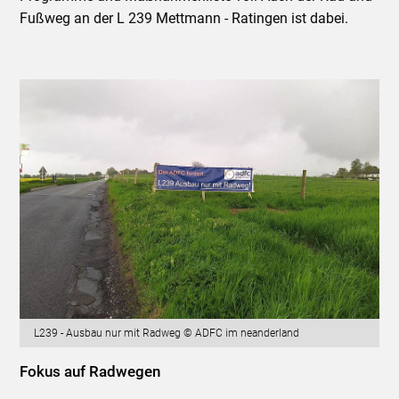
Fußweg an der L 239 Mettmann - Ratingen ist dabei.
L239 - Ausbau nur mit Radweg © ADFC im neanderland
Fokus auf Radwegen