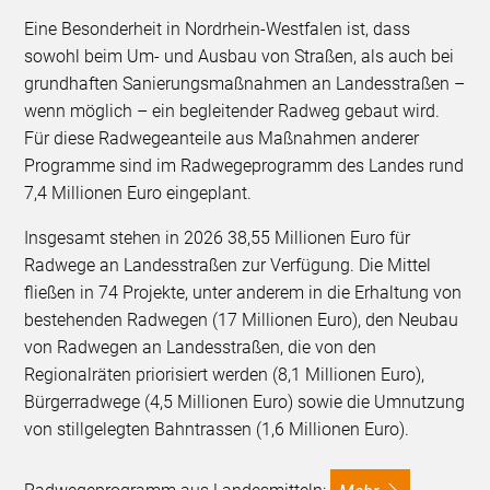
Eine Besonderheit in Nordrhein-Westfalen ist, dass
sowohl beim Um- und Ausbau von Straßen, als auch bei
grundhaften Sanierungsmaßnahmen an Landesstraßen –
wenn möglich – ein begleitender Radweg gebaut wird.
Für diese Radwegeanteile aus Maßnahmen anderer
Programme sind im Radwegeprogramm des Landes rund
7,4 Millionen Euro eingeplant.
Insgesamt stehen in 2026 38,55 Millionen Euro für
Radwege an Landesstraßen zur Verfügung. Die Mittel
fließen in 74 Projekte, unter anderem in die Erhaltung von
bestehenden Radwegen (17 Millionen Euro), den Neubau
von Radwegen an Landesstraßen, die von den
Regionalräten priorisiert werden (8,1 Millionen Euro),
Bürgerradwege (4,5 Millionen Euro) sowie die Umnutzung
von stillgelegten Bahntrassen (1,6 Millionen Euro).