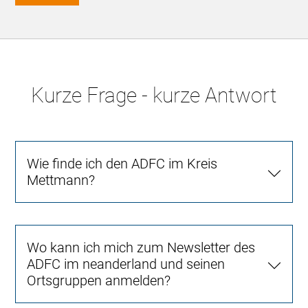
Kurze Frage - kurze Antwort
Wie finde ich den ADFC im Kreis
Mettmann?
Wo kann ich mich zum Newsletter des
ADFC im neanderland und seinen
Ortsgruppen anmelden?