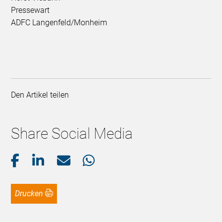
Pressewart
ADFC Langenfeld/Monheim
Den Artikel teilen
Share Social Media
Drucken