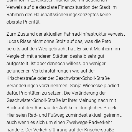
Verweis auf die desolate Finanzsituation der Stadt im
Rahmen des Haushaltssicherungskonzeptes keine
oberste Priorität.
Zum Zustand der aktuellen Fahrrad-Infrastruktur verweist
Lucas Risse nicht ohne Stolz auf das, was die Peto
bereits auf den Weg gebracht hat. Er sieht Monheim im
Vergleich mit anderen Städten deshalb sehr gut
aufgestellt. Ist aber dennoch willens, an weniger
gelungenen Verkehrsführungen wie auf der
Krischerstraße oder der Geschwister-Scholl-Straße
Veränderungen vorzunehmen. Sonja Wienecke plädiert
dafür, Prioritäten zu setzen. Die Veränderung der
Geschwister-Scholl-Straße ist ihrer Meinung nach mit
Blick auf den Ausbau der A59 kein dringliches Projekt.
Hier seien Rad- und Fußweg zumindest aktuell getrennt,
auch wenn es sich um einen Zweiwege-Radverkehr
handele. Der Verkehrsführung auf der Krischerstraße