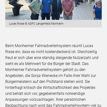
Lucas Risse © ADFC Langenfeld/Monheim
Beim Monheimer Fahrradverleihsystem räumt Lucas
Risse ein, dass es nicht kostendeckend ist. Gleichzeitig
freut er sich über eine ständig steigende Nutzerzahl und
sieht es als Mehrwert für die Bürger der Stadt. Das
Monheimer Fahrradverleihsystem gehört zu den
Angeboten, die Sonja Wienecke im Falle ihrer Wahl zur
Bürgermeisterin auf den Prüfstand stellen wird. Sie
hinterfragt kritisch die Wirtschaftlichkeit des Projektes
und behält sich vor, gegebenenfalls notwendige
Anpassungen vorzuschlagen. Ihrer persönlichen
Beobachtung nach wird das Fahrradverleihsystem viel zu