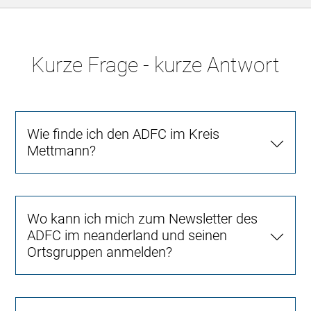
Kurze Frage - kurze Antwort
Wie finde ich den ADFC im Kreis
Mettmann?
Wo kann ich mich zum Newsletter des
ADFC im neanderland und seinen
Ortsgruppen anmelden?