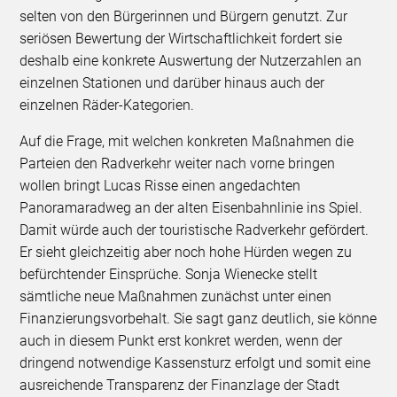
selten von den Bürgerinnen und Bürgern genutzt. Zur
seriösen Bewertung der Wirtschaftlichkeit fordert sie
deshalb eine konkrete Auswertung der Nutzerzahlen an
einzelnen Stationen und darüber hinaus auch der
einzelnen Räder-Kategorien.
Auf die Frage, mit welchen konkreten Maßnahmen die
Parteien den Radverkehr weiter nach vorne bringen
wollen bringt Lucas Risse einen angedachten
Panoramaradweg an der alten Eisenbahnlinie ins Spiel.
Damit würde auch der touristische Radverkehr gefördert.
Er sieht gleichzeitig aber noch hohe Hürden wegen zu
befürchtender Einsprüche. Sonja Wienecke stellt
sämtliche neue Maßnahmen zunächst unter einen
Finanzierungsvorbehalt. Sie sagt ganz deutlich, sie könne
auch in diesem Punkt erst konkret werden, wenn der
dringend notwendige Kassensturz erfolgt und somit eine
ausreichende Transparenz der Finanzlage der Stadt