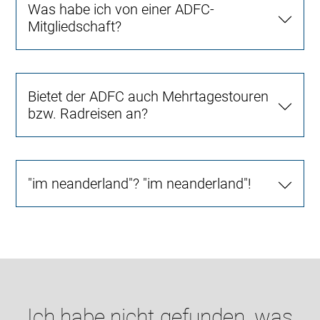
Was habe ich von einer ADFC-
Mitgliedschaft?
Bietet der ADFC auch Mehrtagestouren
bzw. Radreisen an?
"im neanderland"? "im neanderland"!
Ich habe nicht gefunden, was