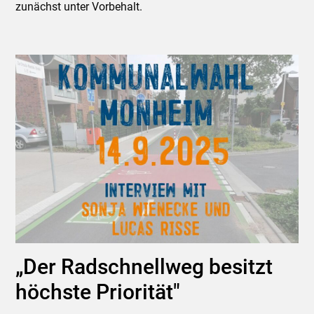
zunächst unter Vorbehalt.
„Der Radschnellweg besitzt
höchste Priorität"