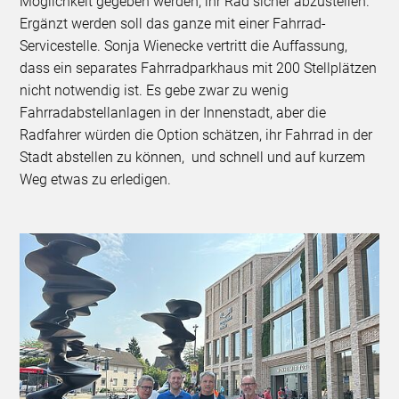
Möglichkeit gegeben werden, ihr Rad sicher abzustellen.
Ergänzt werden soll das ganze mit einer Fahrrad-
Servicestelle. Sonja Wienecke vertritt die Auffassung,
dass ein separates Fahrradparkhaus mit 200 Stellplätzen
nicht notwendig ist. Es gebe zwar zu wenig
Fahrradabstellanlagen in der Innenstadt, aber die
Radfahrer würden die Option schätzen, ihr Fahrrad in der
Stadt abstellen zu können, und schnell und auf kurzem
Weg etwas zu erledigen.