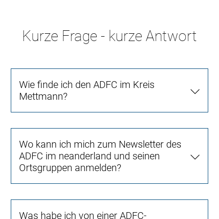
Kurze Frage - kurze Antwort
Wie finde ich den ADFC im Kreis
Mettmann?
Wo kann ich mich zum Newsletter des
ADFC im neanderland und seinen
Ortsgruppen anmelden?
Was habe ich von einer ADFC-