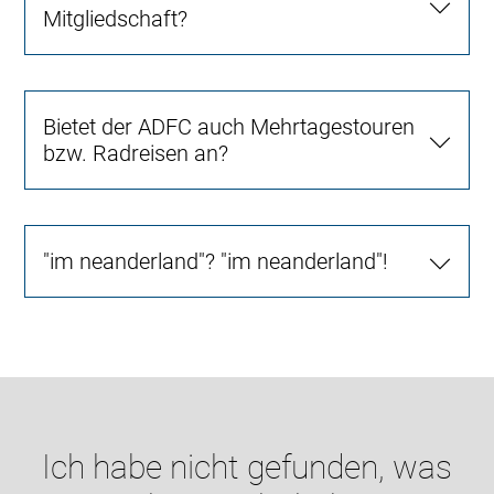
Mitgliedschaft?
Bietet der ADFC auch Mehrtagestouren
bzw. Radreisen an?
"im neanderland"? "im neanderland"!
Ich habe nicht gefunden, was