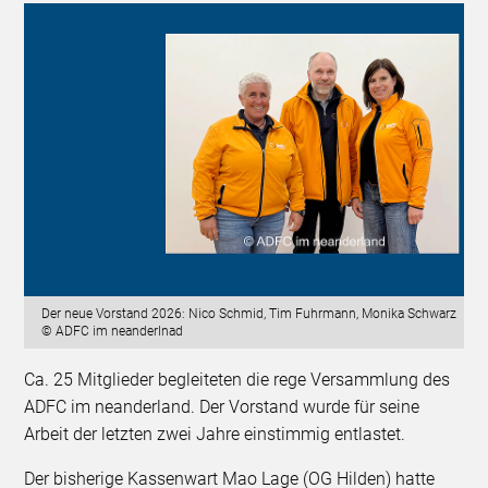
Der neue Vorstand 2026: Nico Schmid, Tim Fuhrmann, Monika Schwarz
© ADFC im neanderlnad
Ca. 25 Mitglieder begleiteten die rege Versammlung des
ADFC im neanderland. Der Vorstand wurde für seine
Arbeit der letzten zwei Jahre einstimmig entlastet.
Der bisherige Kassenwart Mao Lage (OG Hilden) hatte