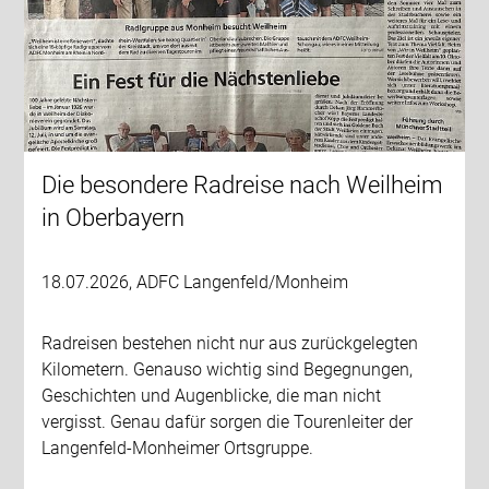
Die besondere Radreise nach Weilheim
in Oberbayern
18.07.2026, ADFC Langenfeld/Monheim
Radreisen bestehen nicht nur aus zurückgelegten
Kilometern. Genauso wichtig sind Begegnungen,
Geschichten und Augenblicke, die man nicht
vergisst. Genau dafür sorgen die Tourenleiter der
Langenfeld-Monheimer Ortsgruppe.