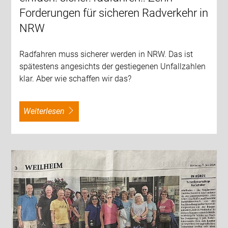
Forderungen für sicheren Radverkehr in
NRW
Radfahren muss sicherer werden in NRW. Das ist
spätestens angesichts der gestiegenen Unfallzahlen
klar. Aber wie schaffen wir das?
weiterlesen