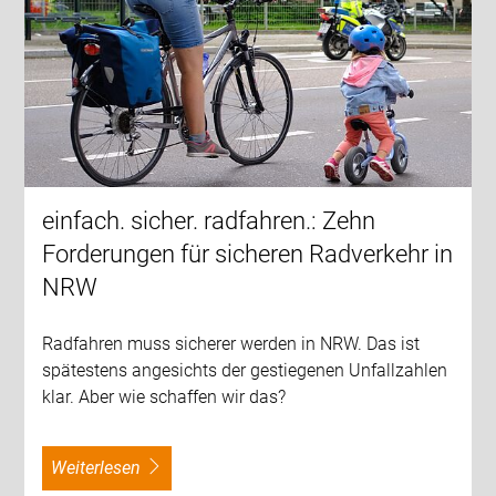
einfach. sicher. radfahren.: Zehn
Forderungen für sicheren Radverkehr in
NRW
Radfahren muss sicherer werden in NRW. Das ist
spätestens angesichts der gestiegenen Unfallzahlen
klar. Aber wie schaffen wir das?
weiterlesen