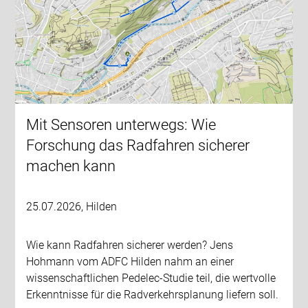
Mit Sensoren unterwegs: Wie
Forschung das Radfahren sicherer
machen kann
25.07.2026, Hilden
Wie kann Radfahren sicherer werden? Jens
Hohmann vom ADFC Hilden nahm an einer
wissenschaftlichen Pedelec-Studie teil, die wertvolle
Erkenntnisse für die Radverkehrsplanung liefern soll.