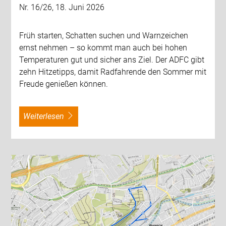
Nr. 16/26, 18. Juni 2026
Früh starten, Schatten suchen und Warnzeichen
ernst nehmen – so kommt man auch bei hohen
Temperaturen gut und sicher ans Ziel. Der ADFC gibt
zehn Hitzetipps, damit Radfahrende den Sommer mit
Freude genießen können.
weiterlesen