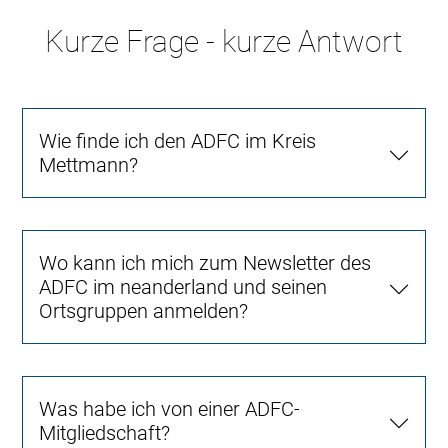
Kurze Frage - kurze Antwort
Wie finde ich den ADFC im Kreis
Mettmann?
Wo kann ich mich zum Newsletter des
ADFC im neanderland und seinen
Ortsgruppen anmelden?
Was habe ich von einer ADFC-
Mitgliedschaft?