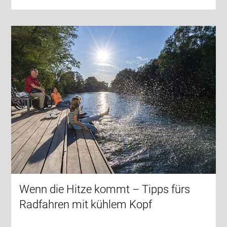
Wenn die Hitze kommt – Tipps fürs
Radfahren mit kühlem Kopf