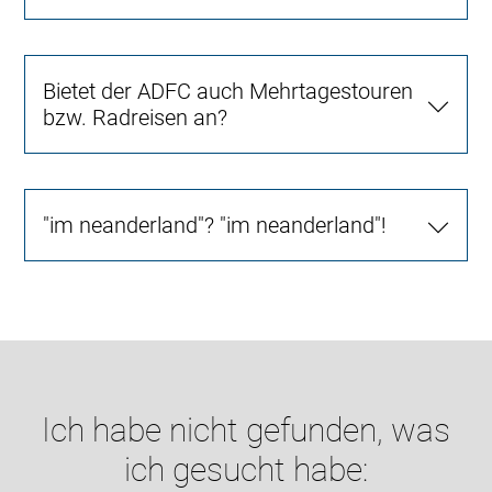
Bietet der ADFC auch Mehrtagestouren
bzw. Radreisen an?
"im neanderland"? "im neanderland"!
Ich habe nicht gefunden, was
ich gesucht habe: