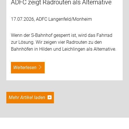
ADFC zeigt Radrouten als Alternative
17.07.2026, ADFC Langenfeld/Monheim
Wenn der S-Bahnhof gesperrt ist, wird das Fahrrad
zur Lösung. Wir zeigen vier Radrouten zu den
Bahnhöfen in Hilden und Leichlingen als Alternative.
weiterlesen
Mehr Artikel laden