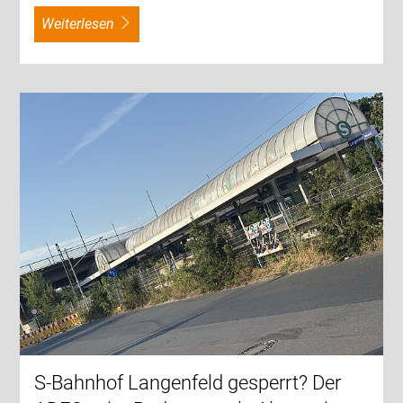
weiterlesen
S-Bahnhof Langenfeld gesperrt? Der